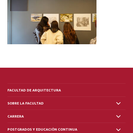
ALUMNI
PLATAFORMA VUT
FACULTAD DE ARQUITECTURA
SOBRE LA FACULTAD
CARRERA
POSTGRADOS Y EDUCACIÓN CONTINUA