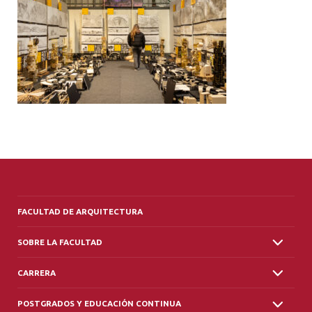
ALUMNI
PLATAFORMA VUT
FACULTAD DE ARQUITECTURA
SOBRE LA FACULTAD
CARRERA
POSTGRADOS Y EDUCACIÓN CONTINUA