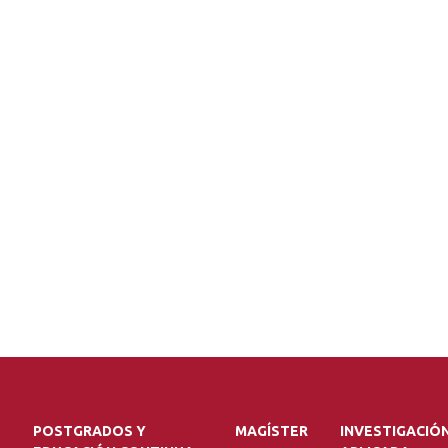
POSTGRADOS Y
MAGÍSTER
INVESTIGACIÓ