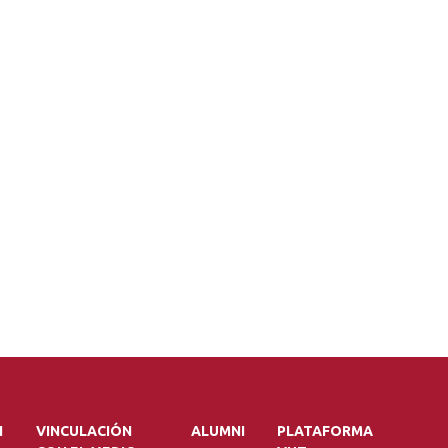
N
VINCULACIÓN
ALUMNI
PLATAFORMA