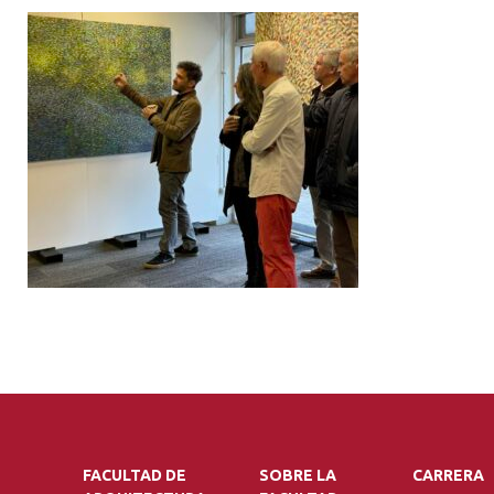
FACULTAD DE
SOBRE LA
CARRERA