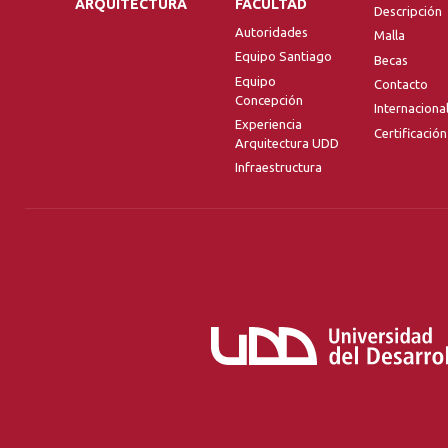
ARQUITECTURA
FACULTAD
Descripción
Autoridades
Malla
Equipo Santiago
Becas
Equipo
Contacto
Concepción
Internaciona
Experiencia
Certificación
Arquitectura UDD
Infraestructura