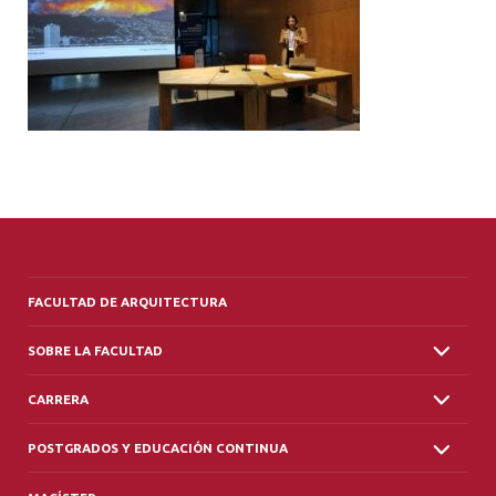
ALUMNI
PLATAFORMA VUT
FACULTAD DE ARQUITECTURA
SOBRE LA FACULTAD
CARRERA
POSTGRADOS Y EDUCACIÓN CONTINUA