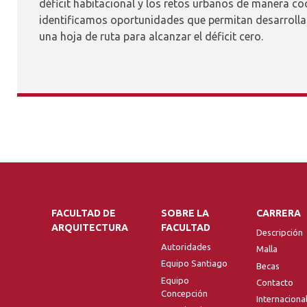
déficit habitacional y los retos urbanos de manera c
identificamos oportunidades que permitan desarrolla
una hoja de ruta para alcanzar el déficit cero.
FACULTAD DE
SOBRE LA
CARRERA
ARQUITECTURA
FACULTAD
Descripción
Autoridades
Malla
Equipo Santiago
Becas
Equipo
Contacto
Concepción
Internaciona