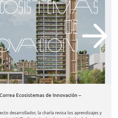
 Correa Ecosistemas de Innovación –
ecto desarrollador, la charla revisa los aprendizajes y