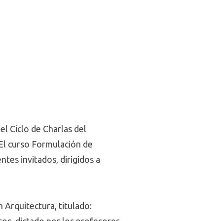
l Ciclo de Charlas del
El curso Formulación de
tes invitados, dirigidos a
 Arquitectura, titulado: