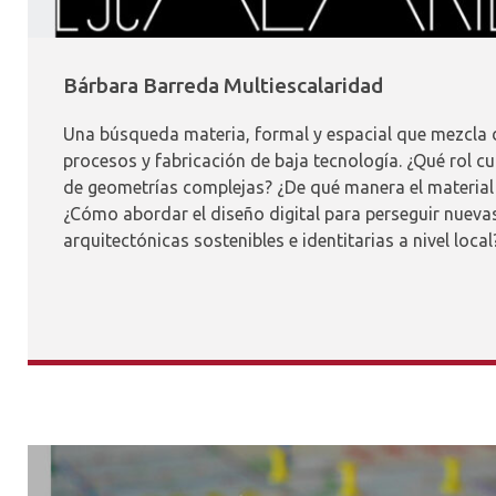
Bárbara Barreda Multiescalaridad
Una búsqueda materia, formal y espacial que mezcla 
procesos y fabricación de baja tecnología. ¿Qué rol cu
de geometrías complejas? ¿De qué manera el material
¿Cómo abordar el diseño digital para perseguir nueva
arquitectónicas sostenibles e identitarias a nivel local