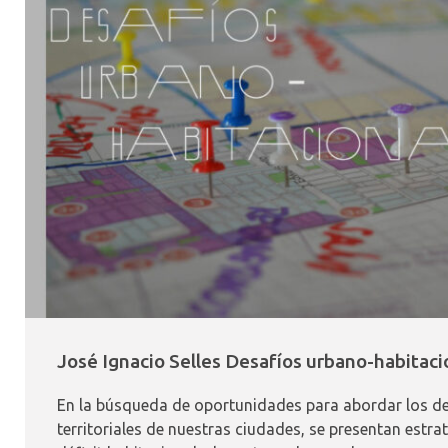
José Ignacio Selles Desafíos urbano-habitaci
En la búsqueda de oportunidades para abordar los d
territoriales de nuestras ciudades, se presentan estrate