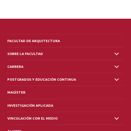
FACULTAD DE ARQUITECTURA
SOBRE LA FACULTAD
CARRERA
POSTGRADOS Y EDUCACIÓN CONTINUA
MAGÍSTER
INVESTIGACIÓN APLICADA
VINCULACIÓN CON EL MEDIO