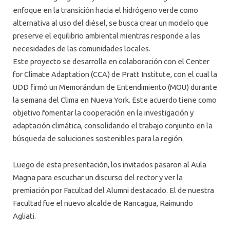
enfoque en la transición hacia el hidrógeno verde como
alternativa al uso del diésel, se busca crear un modelo que
preserve el equilibrio ambiental mientras responde a las
necesidades de las comunidades locales.
Este proyecto se desarrolla en colaboración con el Center
for Climate Adaptation (CCA) de Pratt Institute, con el cual la
UDD firmó un Memorándum de Entendimiento (MOU) durante
la semana del Clima en Nueva York. Este acuerdo tiene como
objetivo fomentar la cooperación en la investigación y
adaptación climática, consolidando el trabajo conjunto en la
búsqueda de soluciones sostenibles para la región.
Luego de esta presentación, los invitados pasaron al Aula
Magna para escuchar un discurso del rector y ver la
premiación por Facultad del Alumni destacado. El de nuestra
Facultad fue el nuevo alcalde de Rancagua, Raimundo
Agliati.