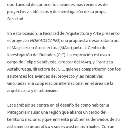
oportunidad de conocer los avances más recientes de
proyectos académicos y de investigación de su propia
Facultad.
En esta ocasión, la Facultad de Arquitectura y Arte presentó
el proyecto
NOMADSCAPES
, una propuesta desarrollada por
el Magíster en Arquitectura (MArq) junto al Centro de
Investigación de Ciudades (CIC). La exposición estuvo a
cargo de Felipe Sepúlveda, director del MArq, y Francisca
Astaburuaga, directora del CIC, quienes compartieron con los
asistentes los avances del proyecto y las iniciativas
vinculadas a la cooperación internacional en el área de la
arquitectura y el urbanismo.
Este trabajo se centra en el desafío de cómo habitar la
Patagonia insular, una región que abarca un tercio del
territorio nacional y que enfrenta problemas derivados de su
aislamiento geográfico y sus ecosistemas frágiles. Con un