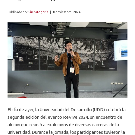
ALUMNI
Publicado en:
Sin categoría
|
8 noviembre, 2024
PLATAFORMA VUT
El día de ayer, la Universidad del Desarrollo (UDD) celebró la
segunda edición del evento ReVive 2024, un encuentro de
alumni que reunió a exalumnos de diversas carreras de la
universidad. Durante la jornada, los participantes tuvieron la