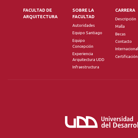
FACULTAD DE
SOBRE LA
CARRERA
ARQUITECTURA
FACULTAD
Descripción
Autoridades
Malla
Equipo Santiago
Becas
Equipo
Contacto
Concepción
Internaciona
Experiencia
Certificación
Arquitectura UDD
Infraestructura