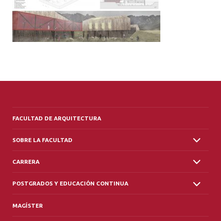
ALUMNI
PLATAFORMA VUT
FACULTAD DE ARQUITECTURA
SOBRE LA FACULTAD
CARRERA
POSTGRADOS Y EDUCACIÓN CONTINUA
MAGÍSTER