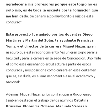
agradecer a mis profesores porque este logro no es
solo mío, es de toda la escuela por la formación que
me han dado.
Se generó algo muy bonito a raíz de este
concurso”.
Este proyecto fue guiado por los docentes
Diego
Martínez y Martín del Solar, la ayudante Francisca
Yunis, y el director de la carrera Miguel Nazar
, quien
aseguró que este reconocimiento “es un gran logro para la
facultad y para la carrera en la sede de Concepción. Uno mide
el cómo está enseñando arquitectura a partir de estos
concursos y nos posiciona como carrera en este certamen
que es, sin duda, es el más importante a nivel académico y
nacional”.
Además, Miguel Nazar, junto con felicitar a Rocío, quiso
también destacar el trabajo de los alumnos
Catalina
Prussing, Florencia Ormeño, Manuela Vargas y