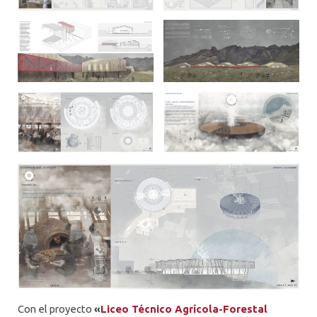
Con el proyecto
«
Liceo Técnico Agrícola-Forestal