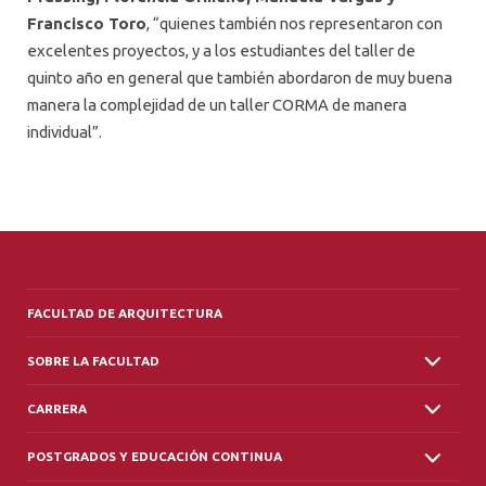
Francisco Toro
, “quienes también nos representaron con
excelentes proyectos, y a los estudiantes del taller de
quinto año en general que también abordaron de muy buena
manera la complejidad de un taller CORMA de manera
individual”.
FACULTAD DE ARQUITECTURA
SOBRE LA FACULTAD
CARRERA
POSTGRADOS Y EDUCACIÓN CONTINUA