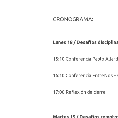
CRONOGRAMA:
Lunes 18 / Desafíos disciplin
15:10 Conferencia Pablo Allard
16:10 Conferencia EntreNos – 
17:00 Reflexión de cierre
Martes 19 / Desafíos remoto