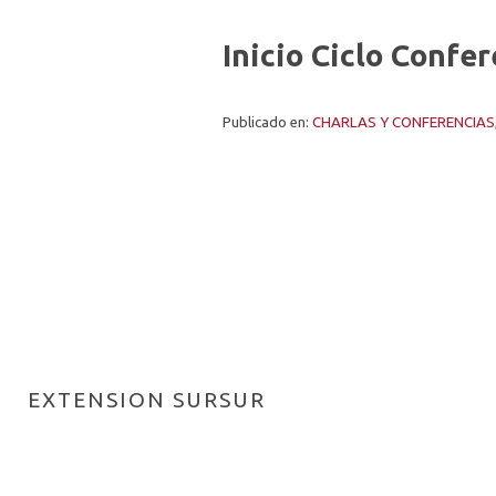
Inicio Ciclo Confe
Publicado en:
CHARLAS Y CONFERENCIAS
EXTENSION SURSUR