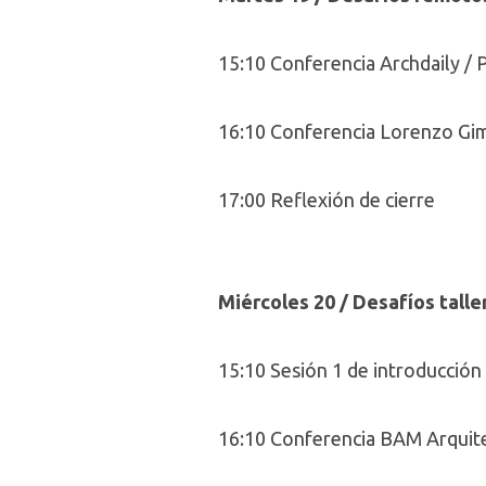
15:10 Conferencia Archdaily / 
16:10 Conferencia Lorenzo Gim
17:00 Reflexión de cierre
Miércoles 20 / Desafíos talle
15:10 Sesión 1 de introducción
16:10 Conferencia BAM Arquit