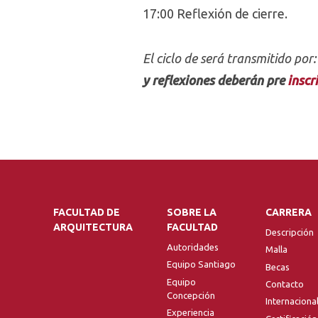
17:00 Reflexión de cierre.
El ciclo de será transmitido por
y reflexiones deberán pre
inscr
FACULTAD DE
SOBRE LA
CARRERA
ARQUITECTURA
FACULTAD
Descripción
Autoridades
Malla
Equipo Santiago
Becas
Equipo
Contacto
Concepción
Internaciona
Experiencia