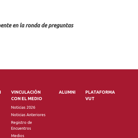
ente en la ronda de preguntas
N
VINCULACIÓN
ALUMNI
PLATAFORMA
CON EL MEDIO
VUT
Noticias 2026
Noticias Anteriores
Registro de
Encuentros
Medios