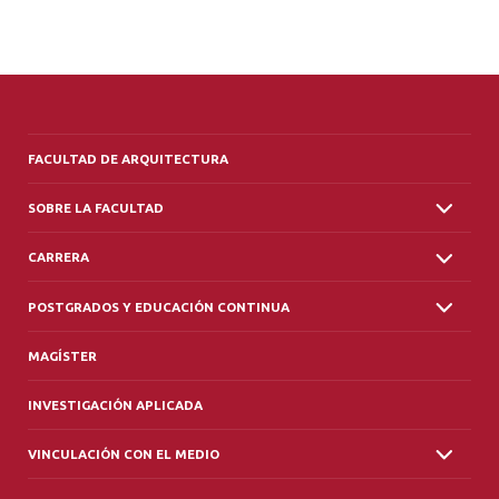
FACULTAD DE ARQUITECTURA
SOBRE LA FACULTAD
CARRERA
POSTGRADOS Y EDUCACIÓN CONTINUA
MAGÍSTER
INVESTIGACIÓN APLICADA
VINCULACIÓN CON EL MEDIO