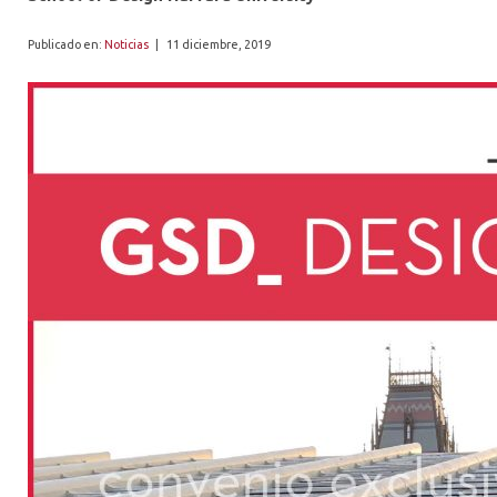
ALUMNI
Publicado en:
Noticias
|
11 diciembre, 2019
PLATAFORMA VUT