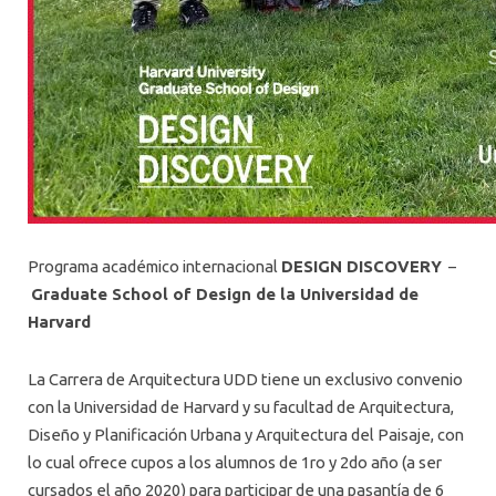
Programa académico internacional
DESIGN DISCOVERY
–
Graduate School of Design de la Universidad de
Harvard
La Carrera de Arquitectura UDD tiene un exclusivo convenio
con la Universidad de Harvard y su facultad de Arquitectura,
Diseño y Planificación Urbana y Arquitectura del Paisaje, con
lo cual ofrece cupos a los alumnos de 1ro y 2do año (a ser
cursados el año 2020) para participar de una pasantía de 6