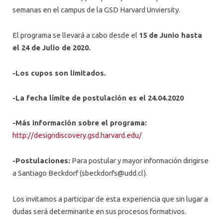
semanas en el campus de la GSD Harvard Unviersity.
El programa se llevará a cabo desde el
15 de Junio hasta
el 24 de Julio de 2020.
-Los cupos son limitados.
-La fecha límite de postulación es el 24.04.2020
-Más información sobre el programa:
http://designdiscovery.gsd.harvard.edu/
-Postulaciones:
Para postular y mayor información dirigirse
a Santiago Beckdorf (
sbeckdorfs@udd.cl
).
Los invitamos a participar de esta experiencia que sin lugar a
dudas será determinante en sus procesos formativos.