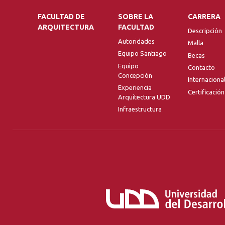
FACULTAD DE
SOBRE LA
CARRERA
ARQUITECTURA
FACULTAD
Descripción
Autoridades
Malla
Equipo Santiago
Becas
Equipo
Contacto
Concepción
Internaciona
Experiencia
Certificación
Arquitectura UDD
Infraestructura