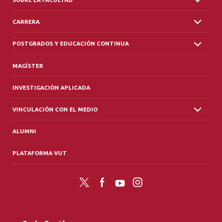
CARRERA
POSTGRADOS Y EDUCACIÓN CONTINUA
MAGÍSTER
INVESTIGACIÓN APLICADA
VINCULACIÓN CON EL MEDIO
ALUMNI
PLATAFORMA VUT
Twitter
Facebook
YouTube
Instagram