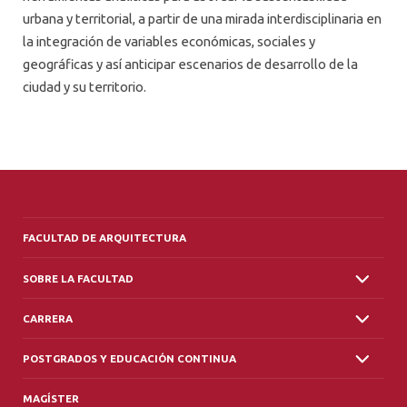
urbana y territorial, a partir de una mirada interdisciplinaria en
la integración de variables económicas, sociales y
geográficas y así anticipar escenarios de desarrollo de la
ciudad y su territorio.
FACULTAD DE ARQUITECTURA
SOBRE LA FACULTAD
CARRERA
POSTGRADOS Y EDUCACIÓN CONTINUA
MAGÍSTER