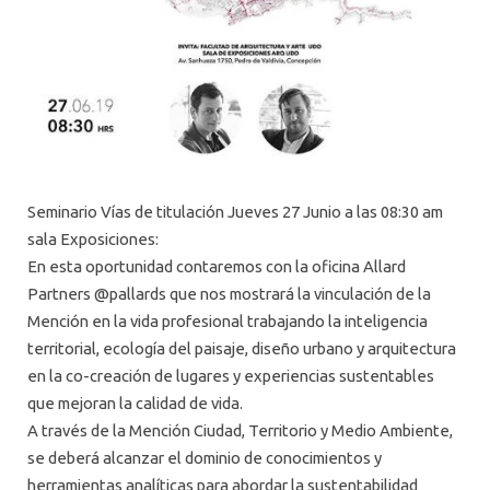
Seminario Vías de titulación Jueves 27 Junio a las 08:30 am
sala Exposiciones:
En esta oportunidad contaremos con la oficina Allard
Partners @pallards que nos mostrará la vinculación de la
Mención en la vida profesional trabajando la inteligencia
territorial, ecología del paisaje, diseño urbano y arquitectura
en la co-creación de lugares y experiencias sustentables
que mejoran la calidad de vida.
A través de la Mención Ciudad, Territorio y Medio Ambiente,
se deberá alcanzar el dominio de conocimientos y
herramientas analíticas para abordar la sustentabilidad