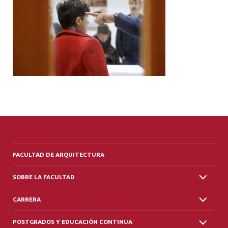
ALUMNI
PLATAFORMA VUT
FACULTAD DE ARQUITECTURA
SOBRE LA FACULTAD
CARRERA
POSTGRADOS Y EDUCACIÓN CONTINUA