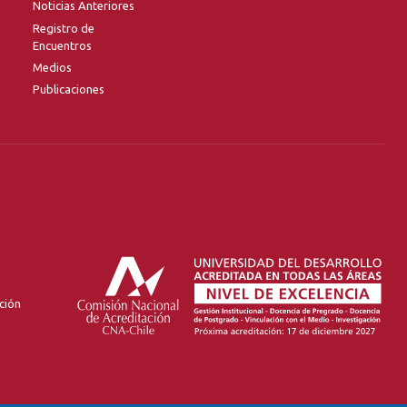
Noticias Anteriores
Registro de
Encuentros
Medios
Publicaciones
ción