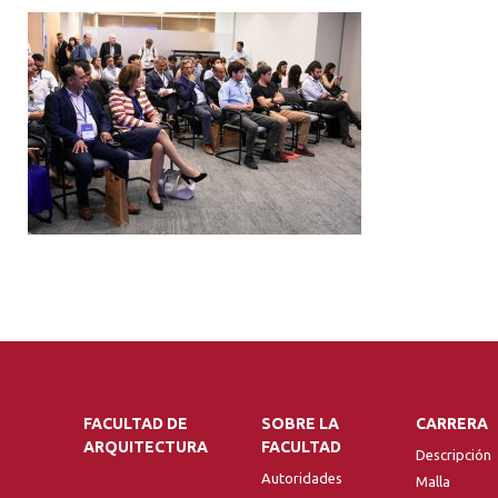
FACULTAD DE
SOBRE LA
CARRERA
ARQUITECTURA
FACULTAD
Descripción
Autoridades
Malla