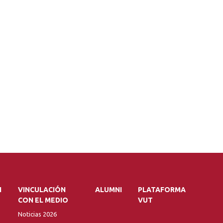
N
VINCULACIÓN
ALUMNI
PLATAFORMA
CON EL MEDIO
VUT
Noticias 2026