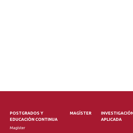
POSTGRADOS Y
MAGÍSTER
INVESTIGACIÓ
EDUCACIÓN CONTINUA
APLICADA
Magíster