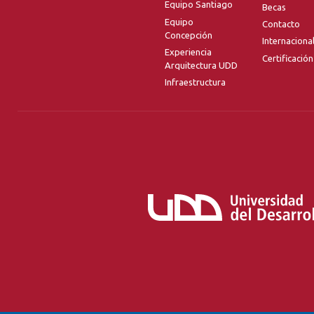
Equipo Santiago
Becas
Equipo
Contacto
Concepción
Internaciona
Experiencia
Certificación
Arquitectura UDD
Infraestructura