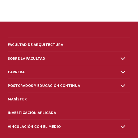
FACULTAD DE ARQUITECTURA
SOBRE LA FACULTAD
CARRERA
POSTGRADOS Y EDUCACIÓN CONTINUA
MAGÍSTER
INVESTIGACIÓN APLICADA
VINCULACIÓN CON EL MEDIO