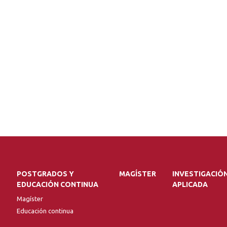
POSTGRADOS Y
MAGÍSTER
INVESTIGACIÓ
EDUCACIÓN CONTINUA
APLICADA
Magíster
Educación continua