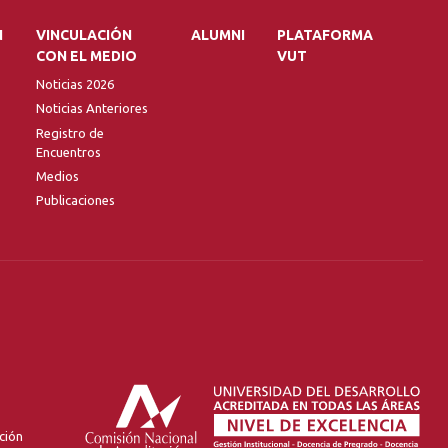
N
VINCULACIÓN
ALUMNI
PLATAFORMA
CON EL MEDIO
VUT
Noticias 2026
Noticias Anteriores
Registro de
Encuentros
Medios
Publicaciones
ción