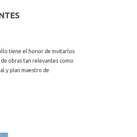
ANTES
llo tiene el honor de invitarlos
r de obras tan relevantes como
al y plan maestro de