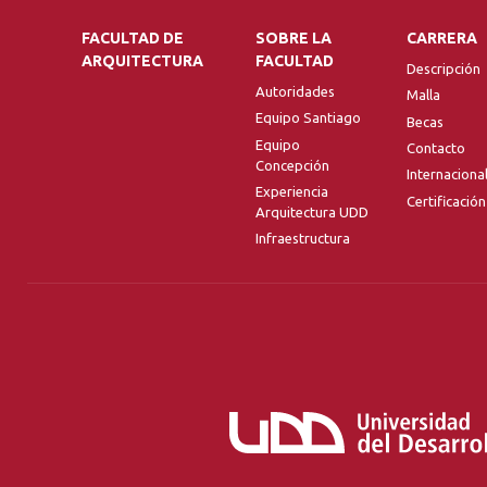
FACULTAD DE
SOBRE LA
CARRERA
ARQUITECTURA
FACULTAD
Descripción
Autoridades
Malla
Equipo Santiago
Becas
Equipo
Contacto
Concepción
Internaciona
Experiencia
Certificación
Arquitectura UDD
Infraestructura