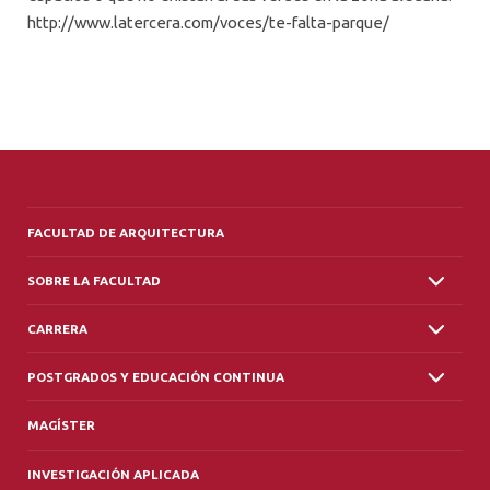
http://www.latercera.com/voces/te-falta-parque/
FACULTAD DE ARQUITECTURA
SOBRE LA FACULTAD
CARRERA
POSTGRADOS Y EDUCACIÓN CONTINUA
MAGÍSTER
INVESTIGACIÓN APLICADA