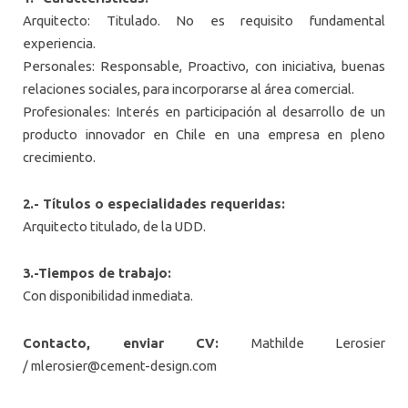
Arquitecto: Titulado. No es requisito fundamental
experiencia.
Personales: Responsable, Proactivo, con iniciativa, buenas
relaciones sociales, para incorporarse al área comercial.
Profesionales: Interés en participación al desarrollo de un
producto innovador en Chile en una empresa en pleno
crecimiento.
2.- Títulos o especialidades requeridas:
Arquitecto titulado, de la UDD.
3.-Tiempos de trabajo:
Con disponibilidad inmediata.
Contacto, enviar CV:
Mathilde Lerosier
/
mlerosier@cement-design.com