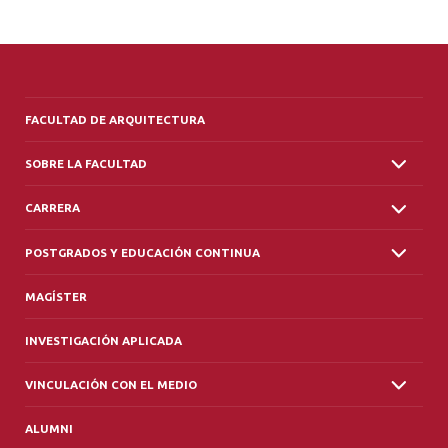
FACULTAD DE ARQUITECTURA
SOBRE LA FACULTAD
CARRERA
POSTGRADOS Y EDUCACIÓN CONTINUA
MAGÍSTER
INVESTIGACIÓN APLICADA
VINCULACIÓN CON EL MEDIO
ALUMNI