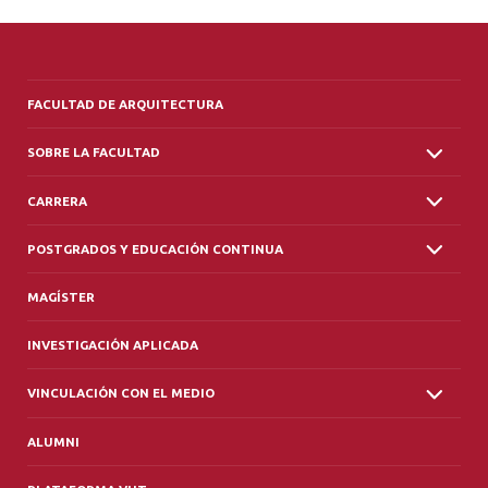
FACULTAD DE ARQUITECTURA
SOBRE LA FACULTAD
CARRERA
POSTGRADOS Y EDUCACIÓN CONTINUA
MAGÍSTER
INVESTIGACIÓN APLICADA
VINCULACIÓN CON EL MEDIO
ALUMNI