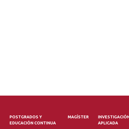
POSTGRADOS Y
MAGÍSTER
INVESTIGACIÓ
EDUCACIÓN CONTINUA
APLICADA