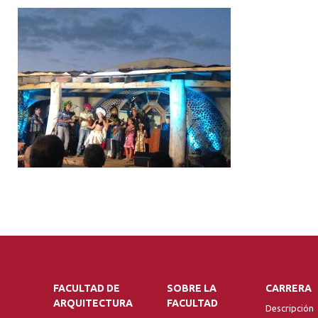
FACULTAD DE
SOBRE LA
CARRERA
ARQUITECTURA
FACULTAD
Descripción