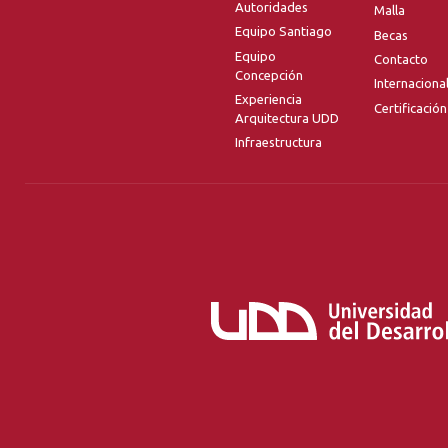
Autoridades
Malla
Equipo Santiago
Becas
Equipo
Contacto
Concepción
Internaciona
Experiencia
Certificación
Arquitectura UDD
Infraestructura