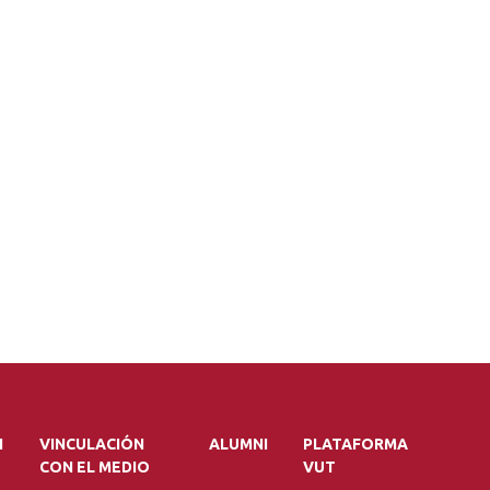
N
VINCULACIÓN
ALUMNI
PLATAFORMA
CON EL MEDIO
VUT