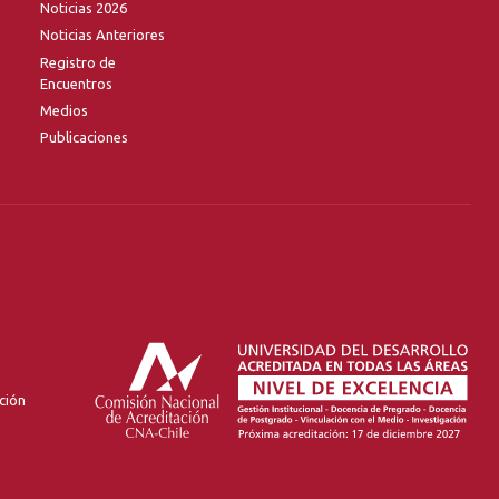
Noticias 2026
Noticias Anteriores
Registro de
Encuentros
Medios
Publicaciones
ción