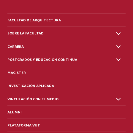
FACULTAD DE ARQUITECTURA
SOBRE LA FACULTAD
CARRERA
POSTGRADOS Y EDUCACIÓN CONTINUA
MAGÍSTER
INVESTIGACIÓN APLICADA
VINCULACIÓN CON EL MEDIO
ALUMNI
PLATAFORMA VUT