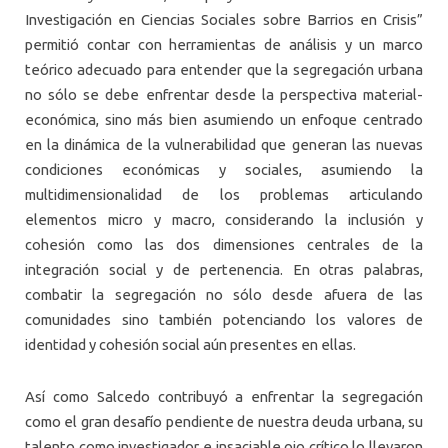
Investigación en Ciencias Sociales sobre Barrios en Crisis”
permitió contar con herramientas de análisis y un marco
teórico adecuado para entender que la segregación urbana
no sólo se debe enfrentar desde la perspectiva material-
económica, sino más bien asumiendo un enfoque centrado
en la dinámica de la vulnerabilidad que generan las nuevas
condiciones económicas y sociales, asumiendo la
multidimensionalidad de los problemas articulando
elementos micro y macro, considerando la inclusión y
cohesión como las dos dimensiones centrales de la
integración social y de pertenencia. En otras palabras,
combatir la segregación no sólo desde afuera de las
comunidades sino también potenciando los valores de
identidad y cohesión social aún presentes en ellas.
Así como Salcedo contribuyó a enfrentar la segregación
como el gran desafío pendiente de nuestra deuda urbana, su
talento como investigador e insaciable ojo crítico lo llevaron