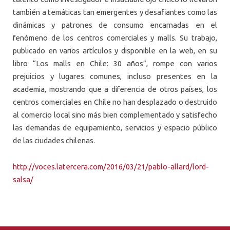
también a temáticas tan emergentes y desafiantes como las
dinámicas y patrones de consumo encarnadas en el
fenómeno de los centros comerciales y malls. Su trabajo,
publicado en varios artículos y disponible en la web, en su
libro “Los malls en Chile: 30 años”, rompe con varios
prejuicios y lugares comunes, incluso presentes en la
academia, mostrando que a diferencia de otros países, los
centros comerciales en Chile no han desplazado o destruido
al comercio local sino más bien complementado y satisfecho
las demandas de equipamiento, servicios y espacio público
de las ciudades chilenas.
http://voces.latercera.com/2016/03/21/pablo-allard/lord-
salsa/