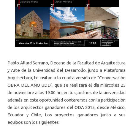
Pablo Allard Serrano, Decano de la Facultad de Arquitectura
y Arte de la Universidad del Desarrollo, junto a Plataforma
Arquitectura, te invitan a la cuarta versión de “Conversación
OBRA DEL AÑO UDD”, que se realizará el día miércoles 25
de noviembre a las 19:00 hrs en los jardines de la universidad
además en esta oportunidad contaremos con la participación
de los arquitectos ganadores del ODA 2015, desde México,
Ecuador y Chile, Los proyectos ganadores junto a sus
equipos son los siguientes: