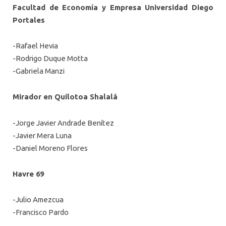
Facultad de Economía y Empresa Universidad Diego
Portales
-Rafael Hevia
-Rodrigo Duque Motta
-Gabriela Manzi
Mirador en Quilotoa Shalalá
-Jorge Javier Andrade Benítez
-Javier Mera Luna
-Daniel Moreno Flores
Havre 69
-Julio Amezcua
-Francisco Pardo