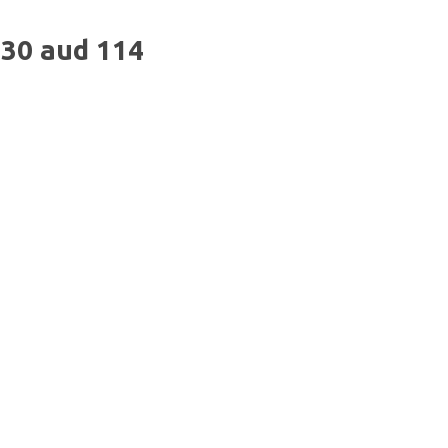
:30 aud 114