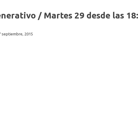
nerativo / Martes 29 desde las 18
7 septiembre, 2015