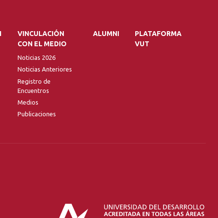
N
VINCULACIÓN
ALUMNI
PLATAFORMA
CON EL MEDIO
VUT
Noticias 2026
Noticias Anteriores
Registro de
Encuentros
Medios
Publicaciones