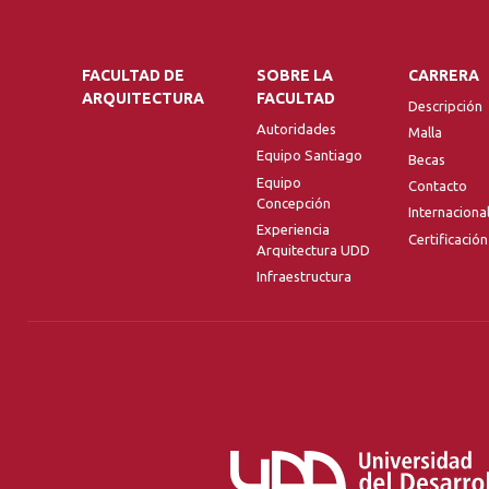
FACULTAD DE
SOBRE LA
CARRERA
ARQUITECTURA
FACULTAD
Descripción
Autoridades
Malla
Equipo Santiago
Becas
Equipo
Contacto
Concepción
Internaciona
Experiencia
Certificación
Arquitectura UDD
Infraestructura