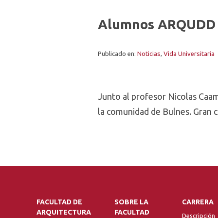
Alumnos ARQUDD t
Publicado en:
Noticias
,
Vida Universitaria
Junto al profesor Nicolas Caam
la comunidad de Bulnes. Gran c
FACULTAD DE
SOBRE LA
CARRERA
ARQUITECTURA
FACULTAD
Descripción