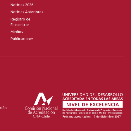
Noticias 2026
Noticias Anteriores
Registro de
Encuentros
Medios
Publicaciones
ción