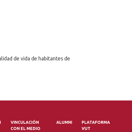
lidad de vida de habitantes de
N
VINCULACIÓN
ALUMNI
PLATAFORMA
CON EL MEDIO
VUT