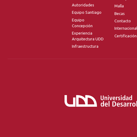
Autoridades
Malla
Equipo Santiago
Becas
Equipo
Contacto
Concepción
Internaciona
Experiencia
Certificación
Arquitectura UDD
Infraestructura