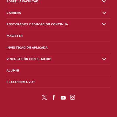
SOBRE LA FACULTAD
CARRERA
POSTGRADOS Y EDUCACIÓN CONTINUA
MAGÍSTER
INVESTIGACIÓN APLICADA
VINCULACIÓN CON EL MEDIO
ALUMNI
PLATAFORMA VUT
Twitter
Facebook
YouTube
Instagram