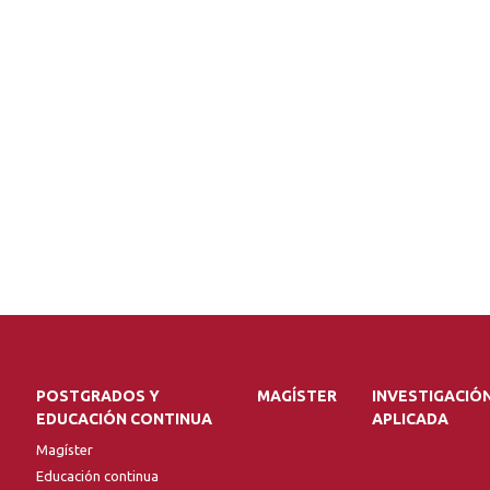
POSTGRADOS Y
MAGÍSTER
INVESTIGACIÓ
EDUCACIÓN CONTINUA
APLICADA
Magíster
Educación continua