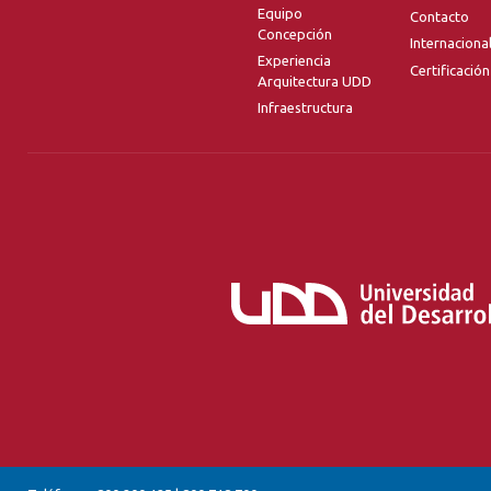
Equipo
Contacto
Concepción
Internaciona
Experiencia
Certificación
Arquitectura UDD
Infraestructura