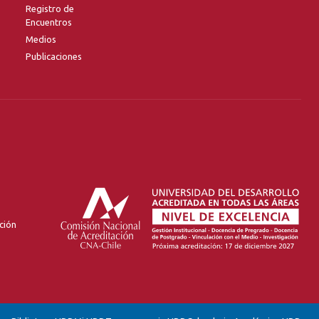
Registro de
Encuentros
Medios
Publicaciones
ción