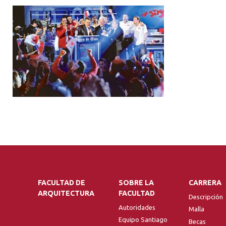
FACULTAD DE
SOBRE LA
CARRERA
ARQUITECTURA
FACULTAD
Descripción
Autoridades
Malla
Equipo Santiago
Becas