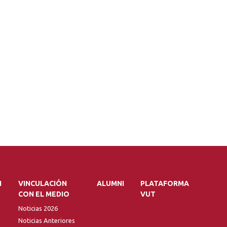
N
VINCULACIÓN
ALUMNI
PLATAFORMA
CON EL MEDIO
VUT
Noticias 2026
Noticias Anteriores