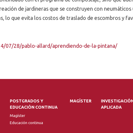
reación de jardineras que se construyen con neumáticos
, lo que evita los costos de traslado de escombros y fav
14/07/28/pablo-allard/aprendiendo-de-la-pintana/
POSTGRADOS Y
MAGÍSTER
INVESTIGACIÓ
EDUCACIÓN CONTINUA
APLICADA
Magíster
Educación continua