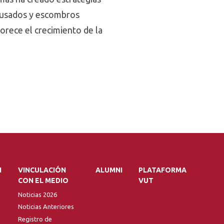
 usados y escombros
orece el crecimiento de la
N
VINCULACIÓN
ALUMNI
PLATAFORMA
CON EL MEDIO
VUT
Noticias 2026
Noticias Anteriores
Registro de