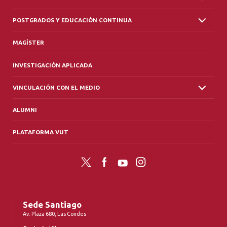
POSTGRADOS Y EDUCACIÓN CONTINUA
MAGÍSTER
INVESTIGACIÓN APLICADA
VINCULACIÓN CON EL MEDIO
ALUMNI
PLATAFORMA VUT
Twitter
Facebook
YouTube
Instagram
Sede Santiago
Av. Plaza 680, Las Condes