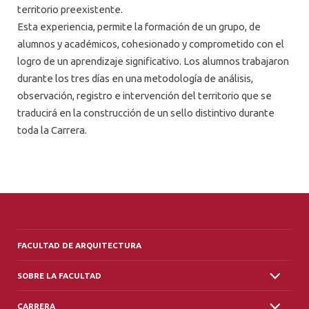
territorio preexistente.
Esta experiencia, permite la formación de un grupo, de
alumnos y académicos, cohesionado y comprometido con el
logro de un aprendizaje significativo. Los alumnos trabajaron
durante los tres días en una metodología de análisis,
observación, registro e intervención del territorio que se
traducirá en la construcción de un sello distintivo durante
toda la Carrera.
FACULTAD DE ARQUITECTURA
SOBRE LA FACULTAD
CARRERA