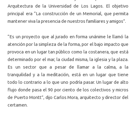
Arquitectura de la Universidad de Los Lagos. El objetivo
principal era “La construcción de un Memorial, que permita
mantener viva la presencia de nuestros familiares y amigos”.
“Es un proyecto que al jurado en forma unánime le llamó la
atención por la simpleza de la forma, por el bajo impacto que
provoca en un lugar tan público como la costanera, que está
determinado por el mar, la ciudad misma, la iglesia y la plaza.
Es un sector que a pesar de llamar a la calma, a la
tranquilidad y a la meditación, está en un lugar que tiene
todo lo contrario a lo que uno podría pasar. Un lugar de alto
flujo donde pasa el 90 por ciento de los colectivos y micros
de Puerto Montt”, dijo Carlos Mora, arquitecto y director del
certamen.