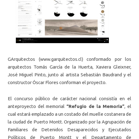
GArquitectos (www.garquitectos.cl) conformado por los
arquitectos Tomás García de la Huerta, Xaviera Gleixner,
José Miguel Pinto, junto al artista Sebastián Baudrand y el
constructor Óscar Flores conforman el proyecto.
El concurso público de carácter nacional consistía en el
anteproyecto del memorial
“Refugio de la Memoria”
, el
cual estará emplazado a un costado del muelle costanera de
la ciudad de Puerto Montt. Organizado por la Agrupación de
Familiares de Detenidos Desaparecidos y Ejecutados
Políticos de Puerto Montt y el Departamento de