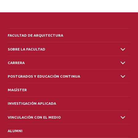
FACULTAD DE ARQUITECTURA
SOBRE LA FACULTAD
CARRERA
POSTGRADOS Y EDUCACIÓN CONTINUA
MAGÍSTER
INVESTIGACIÓN APLICADA
VINCULACIÓN CON EL MEDIO
ALUMNI