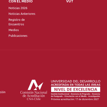
CON EL MEDIO
VUT
Noticias 2026
Noticias Anteriores
Registro de
Encuentros
Medios
Publicaciones
ción