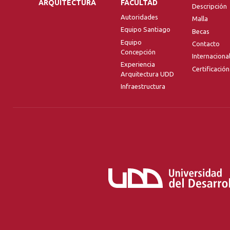
ARQUITECTURA
FACULTAD
Descripción
Autoridades
Malla
Equipo Santiago
Becas
Equipo
Contacto
Concepción
Internaciona
Experiencia
Certificación
Arquitectura UDD
Infraestructura