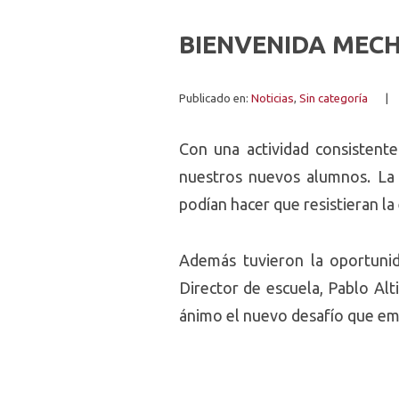
BIENVENIDA MECH
Publicado en:
Noticias
,
Sin categoría
|
Con una actividad consistente
nuestros nuevos alumnos. La 
podían hacer que resistieran la
Además tuvieron la oportunid
Director de escuela, Pablo Alt
ánimo el nuevo desafío que e