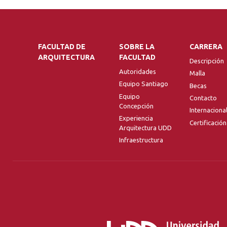
FACULTAD DE
SOBRE LA
CARRERA
ARQUITECTURA
FACULTAD
Descripción
Autoridades
Malla
Equipo Santiago
Becas
Equipo
Contacto
Concepción
Internaciona
Experiencia
Certificación
Arquitectura UDD
Infraestructura