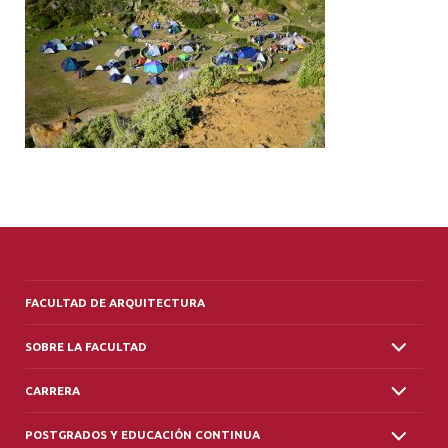
ALUMNI
PLATAFORMA VUT
FACULTAD DE ARQUITECTURA
SOBRE LA FACULTAD
CARRERA
POSTGRADOS Y EDUCACIÓN CONTINUA