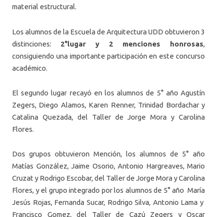
material estructural.
Los alumnos de la Escuela de Arquitectura UDD obtuvieron 3
distinciones:
2°lugar y 2 menciones honrosas
,
consiguiendo una importante participación en este concurso
académico.
El segundo lugar recayó en los alumnos de 5° año Agustín
Zegers, Diego Alamos, Karen Renner, Trinidad Bordachar y
Catalina Quezada, del Taller de Jorge Mora y Carolina
Flores.
Dos grupos obtuvieron Mención, los alumnos de 5° año
Matías González, Jaime Osorio, Antonio Hargreaves, Mario
Cruzat y Rodrigo Escobar, del Taller de Jorge Mora y Carolina
Flores, y el grupo integrado por los alumnos de 5° año María
Jesús Rojas, Fernanda Sucar, Rodrigo Silva, Antonio Lama y
Francisco Gomez, del Taller de Cazú Zegers y Oscar