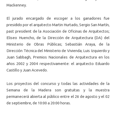
Mackenney.
El jurado encargado de escoger a los ganadores fue
presidido por el arquitecto Martin Hurtado, Sergio San Martín,
past president de la Asociación de Oficinas de Arquitectos;
Eliseo Huencho, de la Dirección de Arquitectura (DA) del
Ministerio de Obras Públicas; Sebastián Araya, de la
Dirección Técnica del Ministerio de Vivienda; Luis Izquierdo y
Juan Sabbagh, Premios Nacionales de Arquitectura en los
años 2002 y 2004 respectivamente: el arquitecto Eduardo
Castillo y Juan Acevedo.
Los proyectos del concurso y todas las actividades de la
Semana de la Madera son gratuitas y la muestra
permanecerá abierta al público entre el 26 de agosto y el 02
de septiembre, de 10:00 a 20:00 horas.