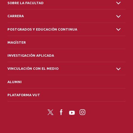
SOBRE LA FACULTAD
CARRERA
POSTGRADOS Y EDUCACIÓN CONTINUA
MAGÍSTER
INVESTIGACIÓN APLICADA
VINCULACIÓN CON EL MEDIO
ALUMNI
PLATAFORMA VUT
Twitter
Facebook
YouTube
Instagram