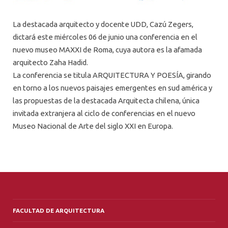
La destacada arquitecto y docente UDD, Cazú Zegers,
dictará este miércoles 06 de junio una conferencia en el
nuevo museo MAXXI de Roma, cuya autora es la afamada
arquitecto Zaha Hadid.
La conferencia se titula ARQUITECTURA Y POESÍA, girando
en torno a los nuevos paisajes emergentes en sud américa y
las propuestas de la destacada Arquitecta chilena, única
invitada extranjera al ciclo de conferencias en el nuevo
Museo Nacional de Arte del siglo XXI en Europa.
FACULTAD DE ARQUITECTURA