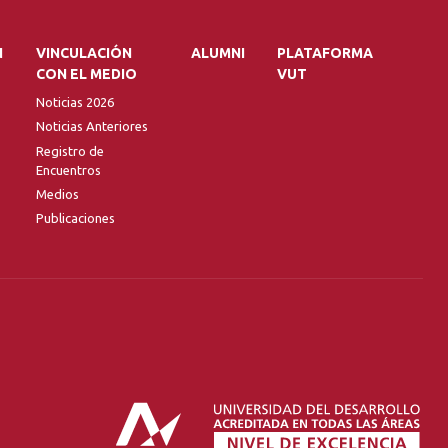
N
VINCULACIÓN
ALUMNI
PLATAFORMA
CON EL MEDIO
VUT
Noticias 2026
Noticias Anteriores
Registro de
Encuentros
Medios
Publicaciones