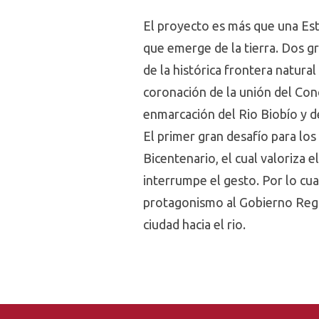
El proyecto es más que una Est
que emerge de la tierra. Dos gr
de la histórica frontera natural
coronación de la unión del Con
enmarcación del Rio Biobío y d
El primer gran desafío para los
Bicentenario, el cual valoriza 
interrumpe el gesto. Por lo cua
protagonismo al Gobierno Regio
ciudad hacia el rio.