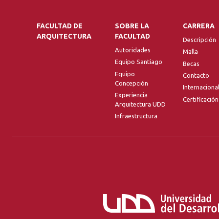
FACULTAD DE
SOBRE LA
CARRERA
ARQUITECTURA
FACULTAD
Descripción
Autoridades
Malla
Equipo Santiago
Becas
Equipo
Contacto
Concepción
Internaciona
Experiencia
Certificación
Arquitectura UDD
Infraestructura