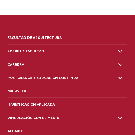
FACULTAD DE ARQUITECTURA
SOBRE LA FACULTAD
CARRERA
POSTGRADOS Y EDUCACIÓN CONTINUA
MAGÍSTER
INVESTIGACIÓN APLICADA
VINCULACIÓN CON EL MEDIO
ALUMNI