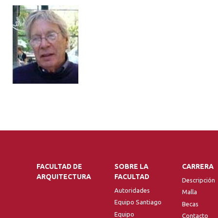
FACULTAD DE
SOBRE LA
CARRERA
ARQUITECTURA
FACULTAD
Descripción
Autoridades
Malla
Equipo Santiago
Becas
Equipo
Contacto