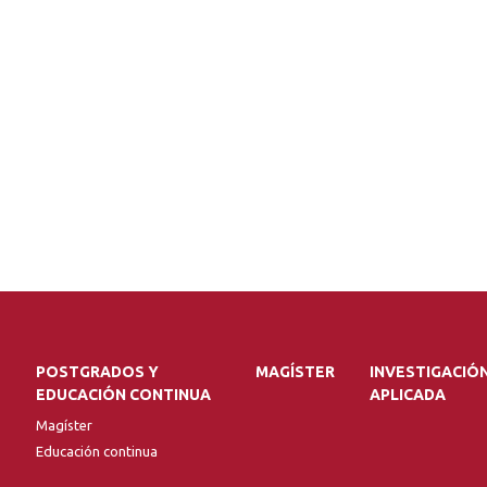
POSTGRADOS Y
MAGÍSTER
INVESTIGACIÓ
EDUCACIÓN CONTINUA
APLICADA
Magíster
Educación continua