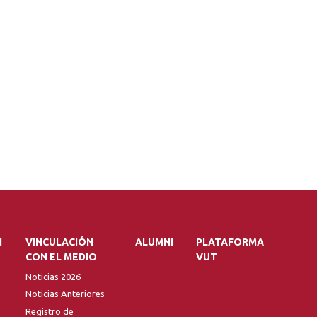
N
VINCULACIÓN
ALUMNI
PLATAFORMA
CON EL MEDIO
VUT
Noticias 2026
Noticias Anteriores
Registro de