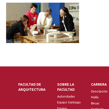
FACULTAD DE
SOBRE LA
CARRERA
ARQUITECTURA
FACULTAD
Descripción
Autoridades
Malla
Equipo Santiago
Becas
Equipo
Contacto