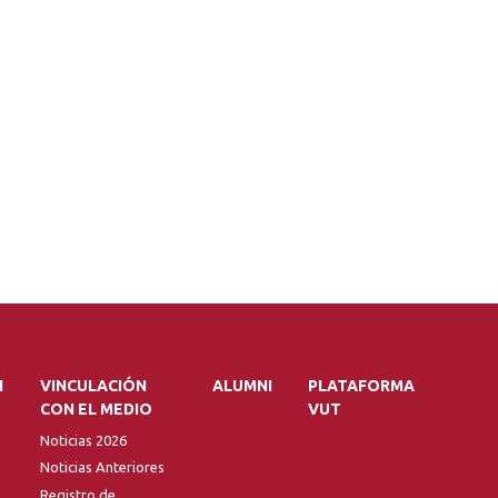
N
VINCULACIÓN
ALUMNI
PLATAFORMA
CON EL MEDIO
VUT
Noticias 2026
Noticias Anteriores
Registro de