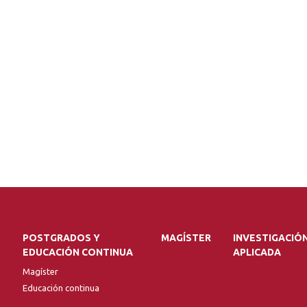
POSTGRADOS Y
MAGÍSTER
INVESTIGACIÓ
EDUCACIÓN CONTINUA
APLICADA
Magíster
Educación continua