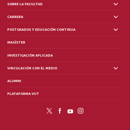
SOBRE LA FACULTAD
CARRERA
POSTGRADOS Y EDUCACIÓN CONTINUA
MAGÍSTER
INVESTIGACIÓN APLICADA
VINCULACIÓN CON EL MEDIO
ALUMNI
PLATAFORMA VUT
Twitter
Facebook
YouTube
Instagram