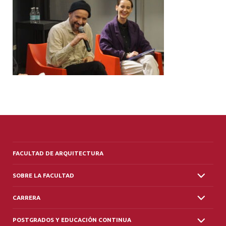
ALUMNI
PLATAFORMA VUT
FACULTAD DE ARQUITECTURA
SOBRE LA FACULTAD
CARRERA
POSTGRADOS Y EDUCACIÓN CONTINUA