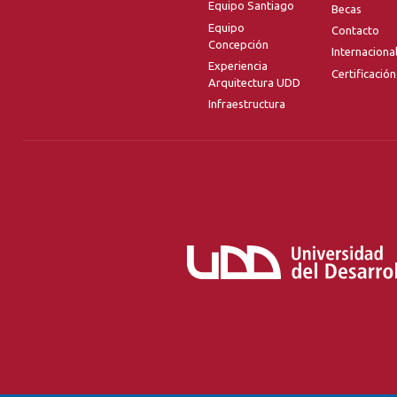
Equipo Santiago
Becas
Equipo
Contacto
Concepción
Internaciona
Experiencia
Certificación
Arquitectura UDD
Infraestructura