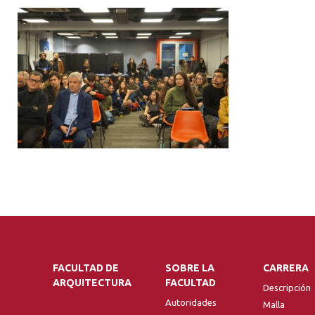
FACULTAD DE
SOBRE LA
CARRERA
ARQUITECTURA
FACULTAD
Descripción
Autoridades
Malla