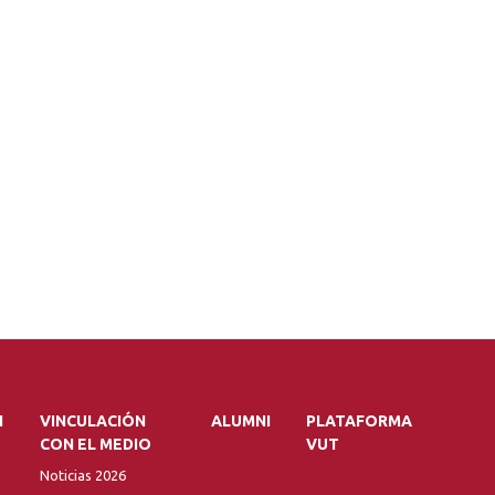
N
VINCULACIÓN
ALUMNI
PLATAFORMA
CON EL MEDIO
VUT
Noticias 2026