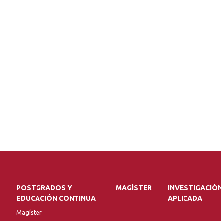
POSTGRADOS Y
MAGÍSTER
INVESTIGACIÓ
EDUCACIÓN CONTINUA
APLICADA
Magíster