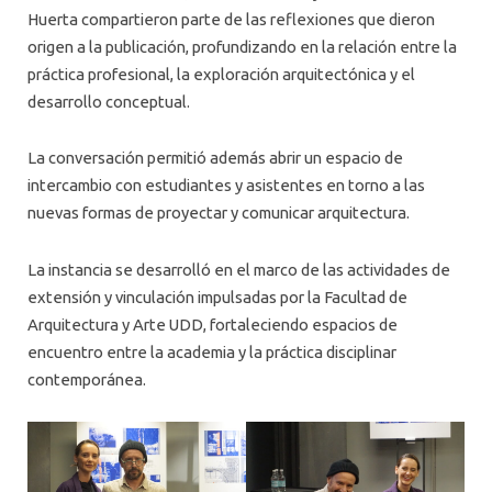
Huerta compartieron parte de las reflexiones que dieron
origen a la publicación, profundizando en la relación entre la
práctica profesional, la exploración arquitectónica y el
desarrollo conceptual.
La conversación permitió además abrir un espacio de
intercambio con estudiantes y asistentes en torno a las
nuevas formas de proyectar y comunicar arquitectura.
La instancia se desarrolló en el marco de las actividades de
extensión y vinculación impulsadas por la Facultad de
Arquitectura y Arte UDD, fortaleciendo espacios de
encuentro entre la academia y la práctica disciplinar
contemporánea.