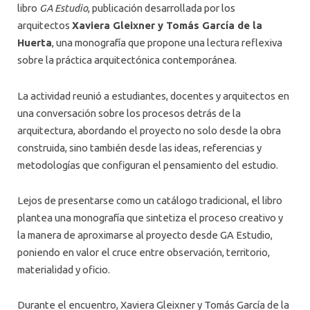
ALUMNI
libro
GA Estudio
, publicación desarrollada por los
arquitectos
Xaviera Gleixner y Tomás García de la
PLATAFORMA VUT
Huerta
, una monografía que propone una lectura reflexiva
sobre la práctica arquitectónica contemporánea.
La actividad reunió a estudiantes, docentes y arquitectos en
una conversación sobre los procesos detrás de la
arquitectura, abordando el proyecto no solo desde la obra
construida, sino también desde las ideas, referencias y
metodologías que configuran el pensamiento del estudio.
Lejos de presentarse como un catálogo tradicional, el libro
plantea una monografía que sintetiza el proceso creativo y
la manera de aproximarse al proyecto desde GA Estudio,
poniendo en valor el cruce entre observación, territorio,
materialidad y oficio.
Durante el encuentro, Xaviera Gleixner y Tomás García de la