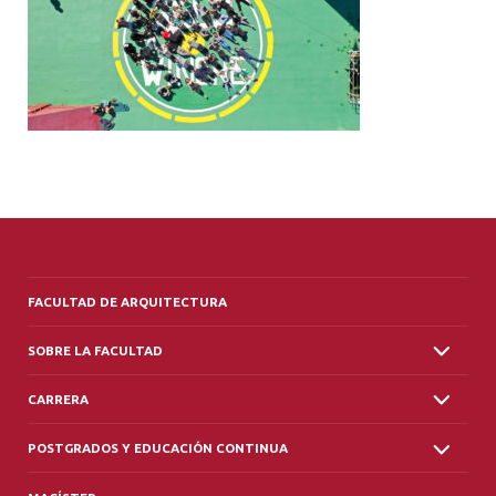
ALUMNI
PLATAFORMA VUT
FACULTAD DE ARQUITECTURA
SOBRE LA FACULTAD
CARRERA
POSTGRADOS Y EDUCACIÓN CONTINUA