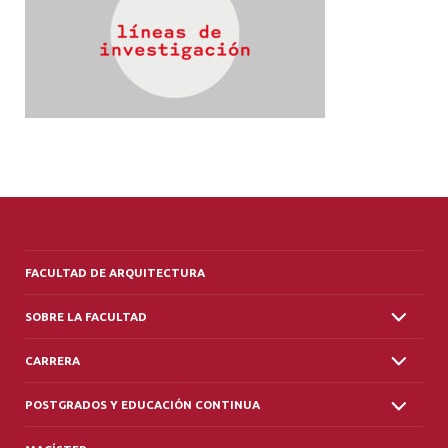
ALUMNI
PLATAFORMA VUT
FACULTAD DE ARQUITECTURA
SOBRE LA FACULTAD
CARRERA
POSTGRADOS Y EDUCACIÓN CONTINUA