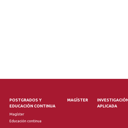
POSTGRADOS Y
MAGÍSTER
INVESTIGACIÓ
EDUCACIÓN CONTINUA
APLICADA
Magíster
Educación continua