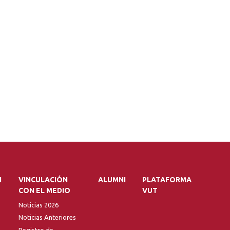
N
VINCULACIÓN
ALUMNI
PLATAFORMA
CON EL MEDIO
VUT
Noticias 2026
Noticias Anteriores
Registro de