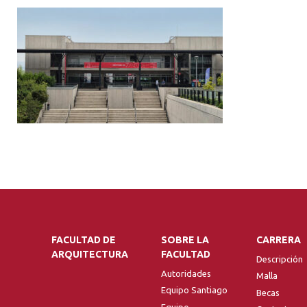
FACULTAD DE
SOBRE LA
CARRERA
ARQUITECTURA
FACULTAD
Descripción
Autoridades
Malla
Equipo Santiago
Becas
Equipo