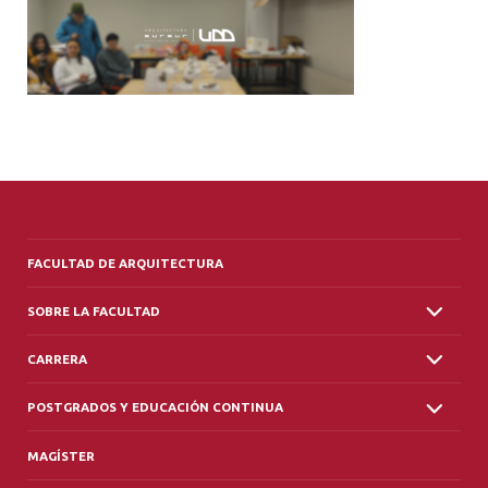
ALUMNI
PLATAFORMA VUT
FACULTAD DE ARQUITECTURA
SOBRE LA FACULTAD
CARRERA
POSTGRADOS Y EDUCACIÓN CONTINUA
MAGÍSTER