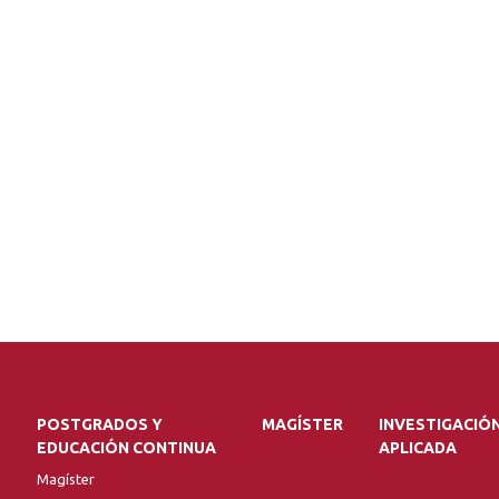
POSTGRADOS Y
MAGÍSTER
INVESTIGACIÓ
EDUCACIÓN CONTINUA
APLICADA
Magíster