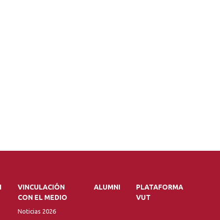
N
VINCULACIÓN
ALUMNI
PLATAFORMA
CON EL MEDIO
VUT
Noticias 2026