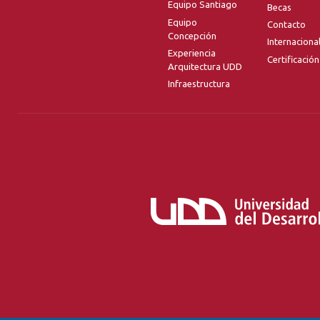
Equipo Santiago
Becas
Equipo
Contacto
Concepción
Internaciona
Experiencia
Certificación
Arquitectura UDD
Infraestructura