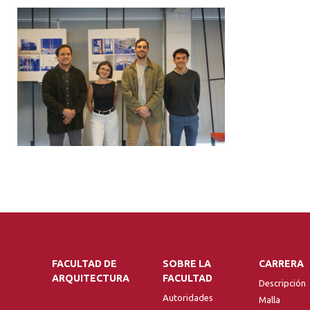
FACULTAD DE
SOBRE LA
CARRERA
ARQUITECTURA
FACULTAD
Descripción
Autoridades
Malla