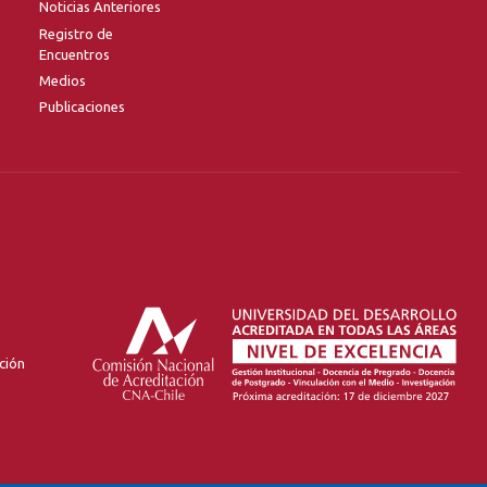
Noticias Anteriores
Registro de
Encuentros
Medios
Publicaciones
ción